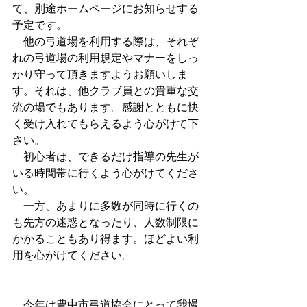
て、別途ホームページにお知らせする
予定です。
　他の弓道場を利用する際は、それぞ
れの弓道場の利用規定やマナーをしっ
かり守って頂きますようお願いしま
す。それは、他クラブ員との貴重な交
流の場でもあります。感謝とともに快
く受け入れてもらえるよう心がけて下
さい。
　初心者は、できるだけ指導の先生が
いる時間帯に行くよう心がけてくださ
い。
　一方、あまりに多数が同時に行くの
も先方の迷惑となったり、人数制限に
かかることもあり得ます。ほどよい利
用を心がけてください。
　今年は豊中市弓道協会にとって我慢