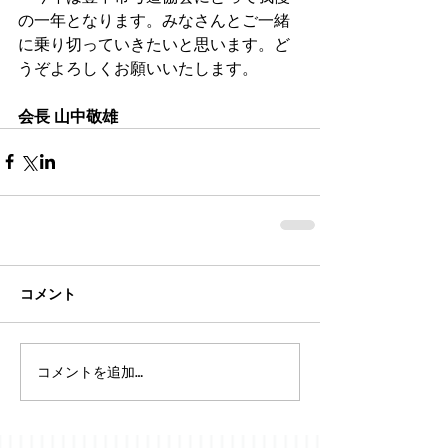
の一年となります。みなさんとご一緒
に乗り切っていきたいと思います。ど
うぞよろしくお願いいたします。
会長 山中敬雄
コメント
コメントを追加…