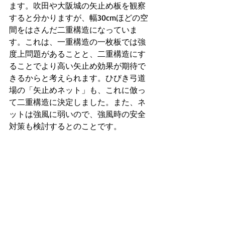
ます。吹田や大阪城の矢止め板を観察
すると分かりますが、幅30cmほどの空
間をはさんだ二重構造になっていま
す。これは、一重構造の一枚板では強
度上問題があることと、二重構造にす
ることでより高い矢止め効果が期待で
きるからと考えられます。ひびき弓道
場の「矢止めネット」も、これに倣っ
て二重構造に決定しました。また、ネ
ットは強風に弱いので、強風時の安全
対策も検討するとのことです。