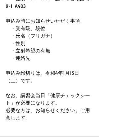
9-1  A403
申込み時にお知らせいただく事項
　・受有級、段位
　・氏名（フリガナ）
　・性別
　・立射希望の有無
　・連絡先
申込み締切りは、令和4年1月15日
（土）です。
なお、講習会当日「健康チェックシー
ト」が必要になります。
必要な方は、お知らせください。ご用
意します。