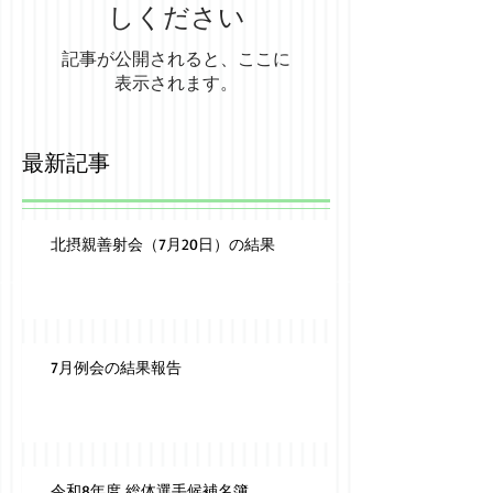
しください
記事が公開されると、ここに
表示されます。
最新記事
北摂親善射会（7月20日）の結果
7月例会の結果報告
令和8年度 総体選手候補名簿