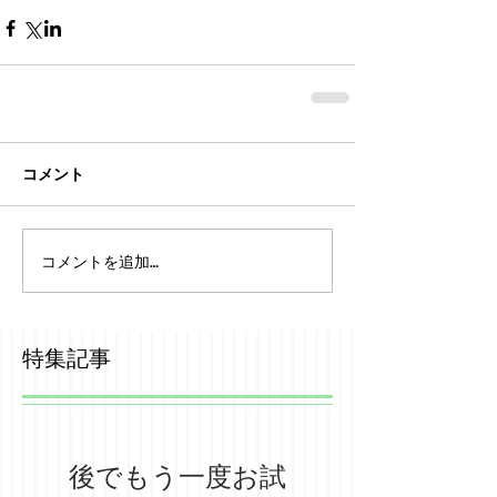
コメント
コメントを追加…
特集記事
後でもう一度お試