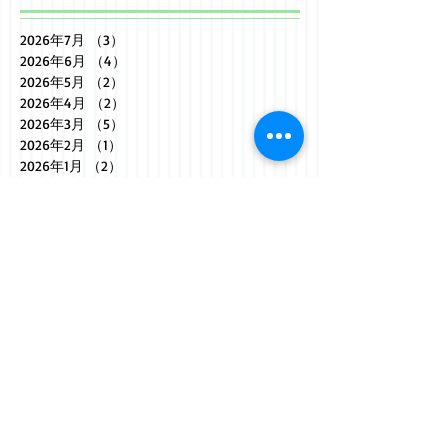
2026年7月
（3）
3件の記事
2026年6月
（4）
4件の記事
2026年5月
（2）
2件の記事
2026年4月
（2）
2件の記事
2026年3月
（5）
5件の記事
2026年2月
（1）
1件の記事
2026年1月
（2）
2件の記事
2025年12月
（4）
4件の記事
2025年11月
（1）
1件の記事
2025年10月
（2）
2件の記事
2025年9月
（3）
3件の記事
2025年8月
（2）
2件の記事
2025年7月
（3）
3件の記事
2025年6月
（2）
2件の記事
2025年5月
（3）
3件の記事
2025年4月
（2）
2件の記事
2025年3月
（5）
5件の記事
2025年2月
（1）
1件の記事
2025年1月
（1）
1件の記事
2024年12月
（1）
1件の記事