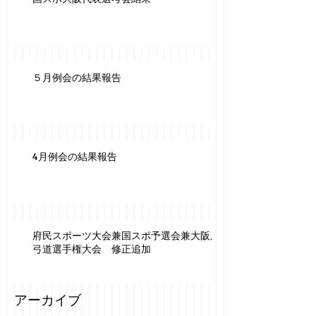
５月例会の結果報告
4月例会の結果報告
府民スポーツ大会兼国スポ予選会兼大阪府
弓道選手権大会 修正追加
アーカイブ