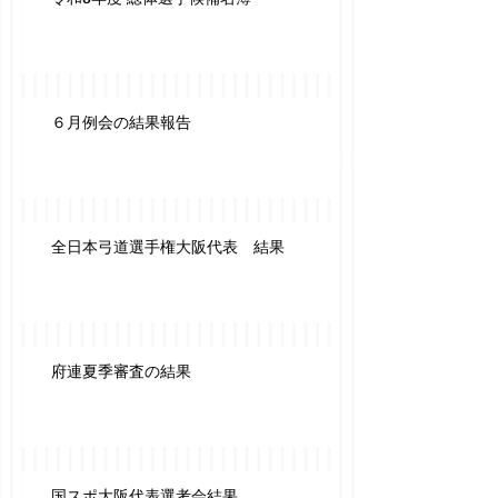
６月例会の結果報告
全日本弓道選手権大阪代表 結果
府連夏季審査の結果
国スポ大阪代表選考会結果