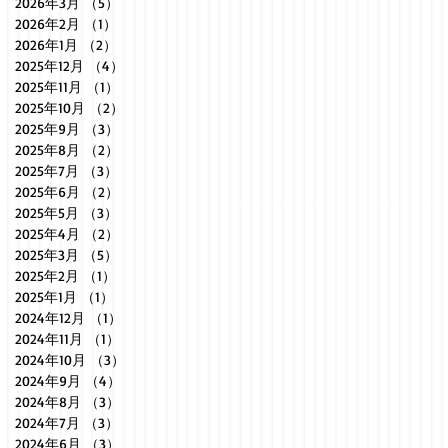
2026年3月
（5）
5件の記事
2026年2月
（1）
1件の記事
2026年1月
（2）
2件の記事
2025年12月
（4）
4件の記事
2025年11月
（1）
1件の記事
2025年10月
（2）
2件の記事
2025年9月
（3）
3件の記事
2025年8月
（2）
2件の記事
2025年7月
（3）
3件の記事
2025年6月
（2）
2件の記事
2025年5月
（3）
3件の記事
2025年4月
（2）
2件の記事
2025年3月
（5）
5件の記事
2025年2月
（1）
1件の記事
2025年1月
（1）
1件の記事
2024年12月
（1）
1件の記事
2024年11月
（1）
1件の記事
2024年10月
（3）
3件の記事
2024年9月
（4）
4件の記事
2024年8月
（3）
3件の記事
2024年7月
（3）
3件の記事
2024年6月
（3）
3件の記事