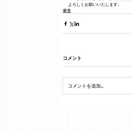
よろしくお願いいたします。
審査
コメント
コメントを追加…