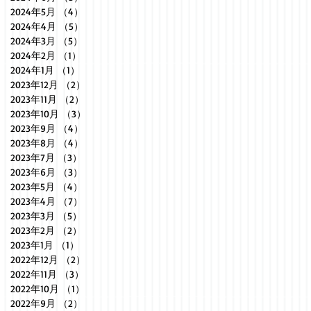
2024年5月
（4）
4件の記事
2024年4月
（5）
5件の記事
2024年3月
（5）
5件の記事
2024年2月
（1）
1件の記事
2024年1月
（1）
1件の記事
2023年12月
（2）
2件の記事
2023年11月
（2）
2件の記事
2023年10月
（3）
3件の記事
2023年9月
（4）
4件の記事
2023年8月
（4）
4件の記事
2023年7月
（3）
3件の記事
2023年6月
（3）
3件の記事
2023年5月
（4）
4件の記事
2023年4月
（7）
7件の記事
2023年3月
（5）
5件の記事
2023年2月
（2）
2件の記事
2023年1月
（1）
1件の記事
2022年12月
（2）
2件の記事
2022年11月
（3）
3件の記事
2022年10月
（1）
1件の記事
2022年9月
（2）
2件の記事