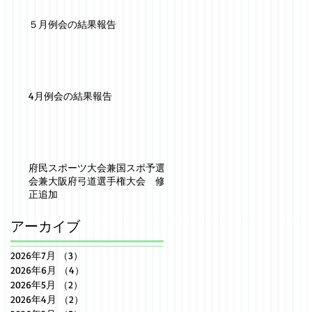
５月例会の結果報告
4月例会の結果報告
府民スポーツ大会兼国スポ予選
会兼大阪府弓道選手権大会 修
正追加
アーカイブ
2026年7月
（3）
3件の記事
2026年6月
（4）
4件の記事
2026年5月
（2）
2件の記事
2026年4月
（2）
2件の記事