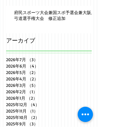
府民スポーツ大会兼国スポ予選会兼大阪府
弓道選手権大会 修正追加
アーカイブ
2026年7月
（3）
3件の記事
2026年6月
（4）
4件の記事
2026年5月
（2）
2件の記事
2026年4月
（2）
2件の記事
2026年3月
（5）
5件の記事
2026年2月
（1）
1件の記事
2026年1月
（2）
2件の記事
2025年12月
（4）
4件の記事
2025年11月
（1）
1件の記事
2025年10月
（2）
2件の記事
2025年9月
（3）
3件の記事
2025年8月
（2）
2件の記事
2025年7月
（3）
3件の記事