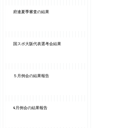
府連夏季審査の結果
国スポ大阪代表選考会結果
５月例会の結果報告
4月例会の結果報告