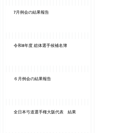
7月例会の結果報告
令和8年度 総体選手候補名簿
６月例会の結果報告
全日本弓道選手権大阪代表 結果