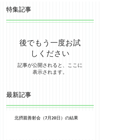
特集記事
後でもう一度お試
しください
記事が公開されると、ここに
表示されます。
最新記事
北摂親善射会（7月20日）の結果