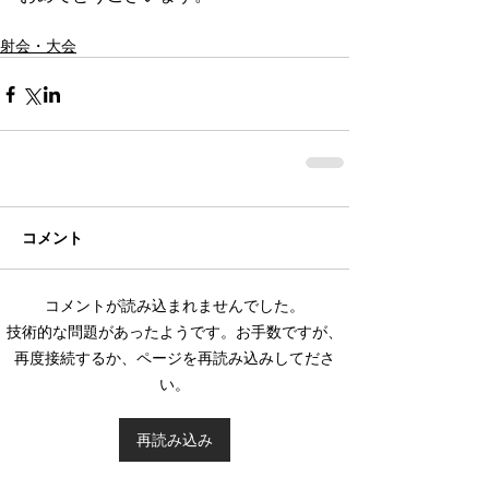
射会・大会
コメント
コメントが読み込まれませんでした。
技術的な問題があったようです。お手数ですが、
再度接続するか、ページを再読み込みしてださ
い。
再読み込み