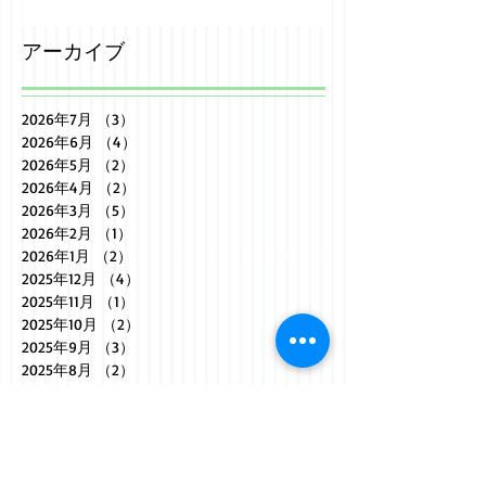
アーカイブ
2026年7月
（3）
3件の記事
2026年6月
（4）
4件の記事
2026年5月
（2）
2件の記事
2026年4月
（2）
2件の記事
2026年3月
（5）
5件の記事
2026年2月
（1）
1件の記事
2026年1月
（2）
2件の記事
2025年12月
（4）
4件の記事
2025年11月
（1）
1件の記事
2025年10月
（2）
2件の記事
2025年9月
（3）
3件の記事
2025年8月
（2）
2件の記事
2025年7月
（3）
3件の記事
2025年6月
（2）
2件の記事
2025年5月
（3）
3件の記事
2025年4月
（2）
2件の記事
2025年3月
（5）
5件の記事