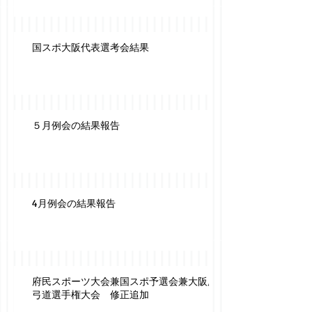
国スポ大阪代表選考会結果
５月例会の結果報告
4月例会の結果報告
府民スポーツ大会兼国スポ予選会兼大阪府
弓道選手権大会 修正追加