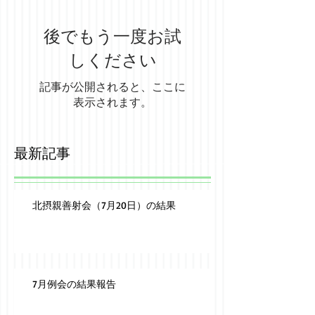
後でもう一度お試
しください
記事が公開されると、ここに
表示されます。
最新記事
北摂親善射会（7月20日）の結果
7月例会の結果報告