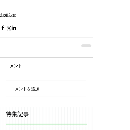
お知らせ
コメント
コメントを追加…
特集記事