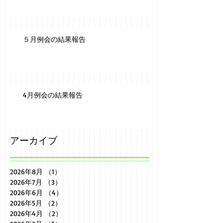
５月例会の結果報告
4月例会の結果報告
アーカイブ
2026年8月
（1）
1件の記事
2026年7月
（3）
3件の記事
2026年6月
（4）
4件の記事
2026年5月
（2）
2件の記事
2026年4月
（2）
2件の記事