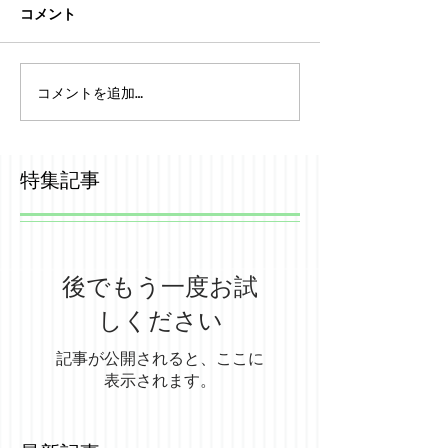
コメント
コメントを追加…
特集記事
後でもう一度お試
しください
記事が公開されると、ここに
表示されます。