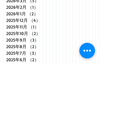
2026年3月
（5）
5件の記事
2026年2月
（1）
1件の記事
2026年1月
（2）
2件の記事
2025年12月
（4）
4件の記事
2025年11月
（1）
1件の記事
2025年10月
（2）
2件の記事
2025年9月
（3）
3件の記事
2025年8月
（2）
2件の記事
2025年7月
（3）
3件の記事
2025年6月
（2）
2件の記事
2025年5月
（3）
3件の記事
2025年4月
（2）
2件の記事
2025年3月
（5）
5件の記事
2025年2月
（1）
1件の記事
2025年1月
（1）
1件の記事
2024年12月
（1）
1件の記事
2024年11月
（1）
1件の記事
2024年10月
（3）
3件の記事
2024年9月
（4）
4件の記事
2024年8月
（3）
3件の記事
2024年7月
（3）
3件の記事
2024年6月
（3）
3件の記事