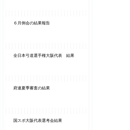
６月例会の結果報告
全日本弓道選手権大阪代表 結果
府連夏季審査の結果
国スポ大阪代表選考会結果