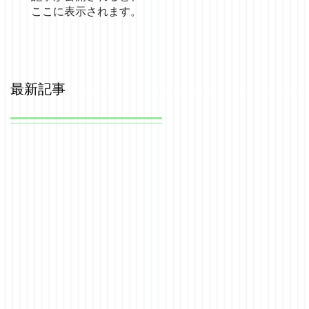
ここに表示されます。
最新記事