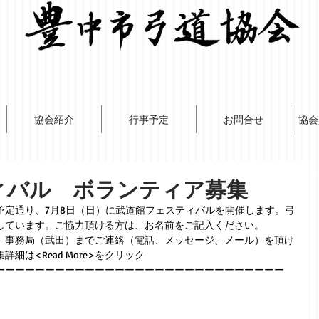
協会紹介
行事予定
お問合せ
協会
ィバル ボランティア募集
予定通り、7月8日（日）に武道館フェスティバルを開催します。弓
しています。ご協力頂ける方は、お名前をご記入ください。
、事務局（武田）までご連絡（電話、メッセージ、メール）を頂け
は<Read More>をクリック
ーーーーーーーーーーーーーーーーーーーーーーーーーーーーー