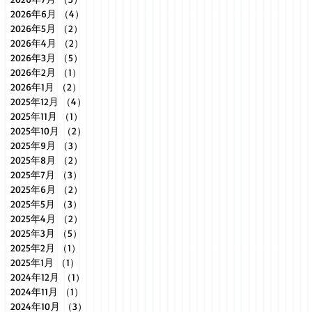
2026年6月
（4）
4件の記事
2026年5月
（2）
2件の記事
2026年4月
（2）
2件の記事
2026年3月
（5）
5件の記事
2026年2月
（1）
1件の記事
2026年1月
（2）
2件の記事
2025年12月
（4）
4件の記事
2025年11月
（1）
1件の記事
2025年10月
（2）
2件の記事
2025年9月
（3）
3件の記事
2025年8月
（2）
2件の記事
2025年7月
（3）
3件の記事
2025年6月
（2）
2件の記事
2025年5月
（3）
3件の記事
2025年4月
（2）
2件の記事
2025年3月
（5）
5件の記事
2025年2月
（1）
1件の記事
2025年1月
（1）
1件の記事
2024年12月
（1）
1件の記事
2024年11月
（1）
1件の記事
2024年10月
（3）
3件の記事