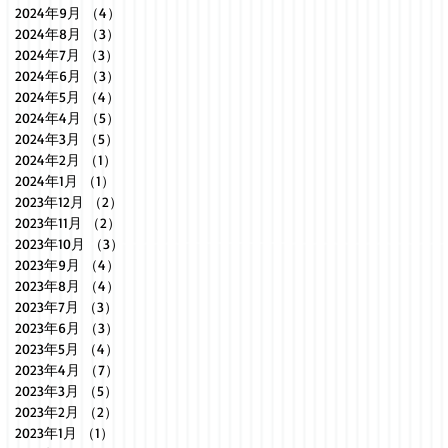
2024年9月
（4）
4件の記事
2024年8月
（3）
3件の記事
2024年7月
（3）
3件の記事
2024年6月
（3）
3件の記事
2024年5月
（4）
4件の記事
2024年4月
（5）
5件の記事
2024年3月
（5）
5件の記事
2024年2月
（1）
1件の記事
2024年1月
（1）
1件の記事
2023年12月
（2）
2件の記事
2023年11月
（2）
2件の記事
2023年10月
（3）
3件の記事
2023年9月
（4）
4件の記事
2023年8月
（4）
4件の記事
2023年7月
（3）
3件の記事
2023年6月
（3）
3件の記事
2023年5月
（4）
4件の記事
2023年4月
（7）
7件の記事
2023年3月
（5）
5件の記事
2023年2月
（2）
2件の記事
2023年1月
（1）
1件の記事