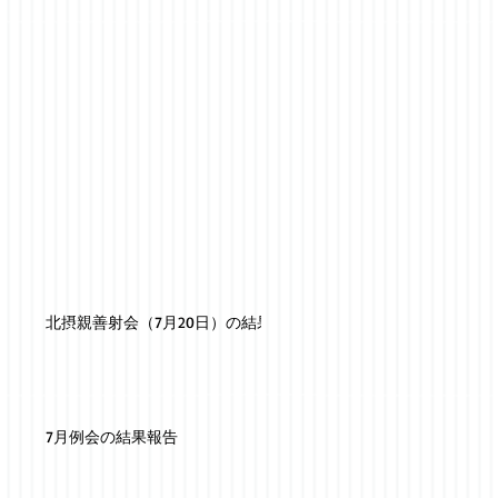
北摂親善射会（7月20日）の結果
7月例会の結果報告