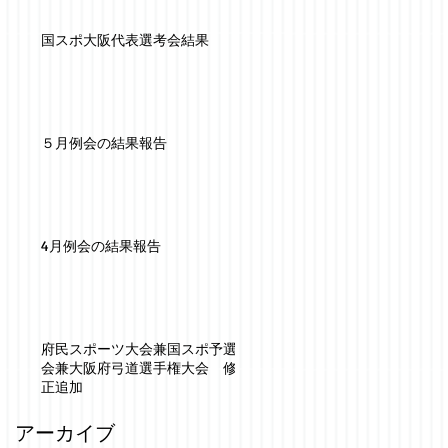
国スポ大阪代表選考会結果
５月例会の結果報告
4月例会の結果報告
府民スポーツ大会兼国スポ予選
会兼大阪府弓道選手権大会 修
正追加
アーカイブ