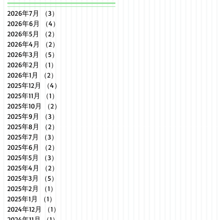
2026年7月
（3）
3件の記事
2026年6月
（4）
4件の記事
2026年5月
（2）
2件の記事
2026年4月
（2）
2件の記事
2026年3月
（5）
5件の記事
2026年2月
（1）
1件の記事
2026年1月
（2）
2件の記事
2025年12月
（4）
4件の記事
2025年11月
（1）
1件の記事
2025年10月
（2）
2件の記事
2025年9月
（3）
3件の記事
2025年8月
（2）
2件の記事
2025年7月
（3）
3件の記事
2025年6月
（2）
2件の記事
2025年5月
（3）
3件の記事
2025年4月
（2）
2件の記事
2025年3月
（5）
5件の記事
2025年2月
（1）
1件の記事
2025年1月
（1）
1件の記事
2024年12月
（1）
1件の記事
2024年11月
（1）
1件の記事