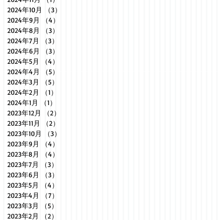
2024年10月
（3）
3件の記事
2024年9月
（4）
4件の記事
2024年8月
（3）
3件の記事
2024年7月
（3）
3件の記事
2024年6月
（3）
3件の記事
2024年5月
（4）
4件の記事
2024年4月
（5）
5件の記事
2024年3月
（5）
5件の記事
2024年2月
（1）
1件の記事
2024年1月
（1）
1件の記事
2023年12月
（2）
2件の記事
2023年11月
（2）
2件の記事
2023年10月
（3）
3件の記事
2023年9月
（4）
4件の記事
2023年8月
（4）
4件の記事
2023年7月
（3）
3件の記事
2023年6月
（3）
3件の記事
2023年5月
（4）
4件の記事
2023年4月
（7）
7件の記事
2023年3月
（5）
5件の記事
2023年2月
（2）
2件の記事