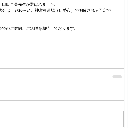
）山田直美先生が選ばれました。
大会は、9/20～24、神宮弓道場（伊勢市）で開催される予定で
会でのご健闘、ご活躍を期待しております。