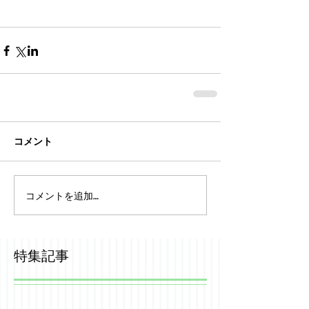
コメント
コメントを追加…
特集記事