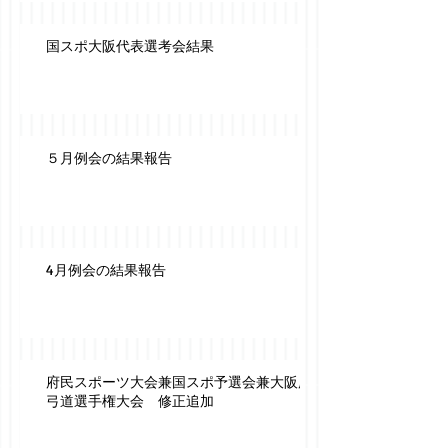
国スポ大阪代表選考会結果
５月例会の結果報告
4月例会の結果報告
府民スポーツ大会兼国スポ予選会兼大阪府
弓道選手権大会 修正追加