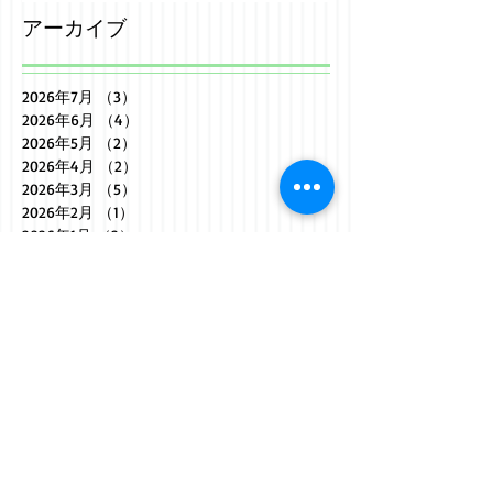
アーカイブ
2026年7月
（3）
3件の記事
2026年6月
（4）
4件の記事
2026年5月
（2）
2件の記事
2026年4月
（2）
2件の記事
2026年3月
（5）
5件の記事
2026年2月
（1）
1件の記事
2026年1月
（2）
2件の記事
2025年12月
（4）
4件の記事
2025年11月
（1）
1件の記事
2025年10月
（2）
2件の記事
2025年9月
（3）
3件の記事
2025年8月
（2）
2件の記事
2025年7月
（3）
3件の記事
2025年6月
（2）
2件の記事
2025年5月
（3）
3件の記事
2025年4月
（2）
2件の記事
2025年3月
（5）
5件の記事
2025年2月
（1）
1件の記事