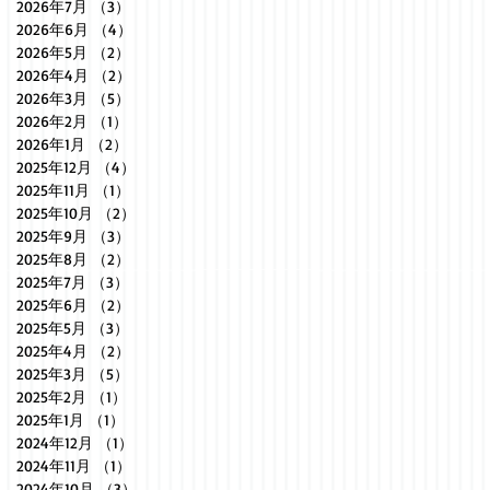
2026年7月
（3）
3件の記事
2026年6月
（4）
4件の記事
2026年5月
（2）
2件の記事
2026年4月
（2）
2件の記事
2026年3月
（5）
5件の記事
2026年2月
（1）
1件の記事
2026年1月
（2）
2件の記事
2025年12月
（4）
4件の記事
2025年11月
（1）
1件の記事
2025年10月
（2）
2件の記事
2025年9月
（3）
3件の記事
2025年8月
（2）
2件の記事
2025年7月
（3）
3件の記事
2025年6月
（2）
2件の記事
2025年5月
（3）
3件の記事
2025年4月
（2）
2件の記事
2025年3月
（5）
5件の記事
2025年2月
（1）
1件の記事
2025年1月
（1）
1件の記事
2024年12月
（1）
1件の記事
2024年11月
（1）
1件の記事
2024年10月
（3）
3件の記事