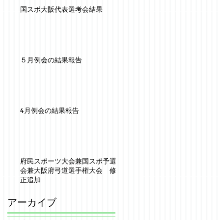
国スポ大阪代表選考会結果
５月例会の結果報告
4月例会の結果報告
府民スポーツ大会兼国スポ予選
会兼大阪府弓道選手権大会 修
正追加
アーカイブ