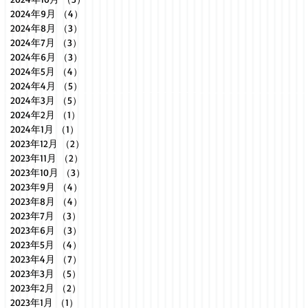
2024年9月
（4）
4件の記事
2024年8月
（3）
3件の記事
2024年7月
（3）
3件の記事
2024年6月
（3）
3件の記事
2024年5月
（4）
4件の記事
2024年4月
（5）
5件の記事
2024年3月
（5）
5件の記事
2024年2月
（1）
1件の記事
2024年1月
（1）
1件の記事
2023年12月
（2）
2件の記事
2023年11月
（2）
2件の記事
2023年10月
（3）
3件の記事
2023年9月
（4）
4件の記事
2023年8月
（4）
4件の記事
2023年7月
（3）
3件の記事
2023年6月
（3）
3件の記事
2023年5月
（4）
4件の記事
2023年4月
（7）
7件の記事
2023年3月
（5）
5件の記事
2023年2月
（2）
2件の記事
2023年1月
（1）
1件の記事