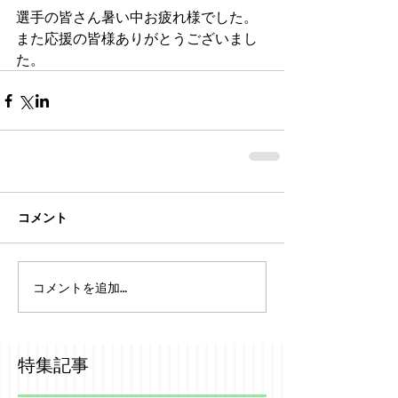
選手の皆さん暑い中お疲れ様でした。
また応援の皆様ありがとうございまし
た。
コメント
コメントを追加…
特集記事