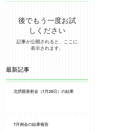
後でもう一度お試
しください
記事が公開されると、ここに
表示されます。
最新記事
北摂親善射会（7月20日）の結果
7月例会の結果報告