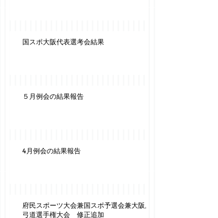
国スポ大阪代表選考会結果
５月例会の結果報告
4月例会の結果報告
府民スポーツ大会兼国スポ予選会兼大阪府
弓道選手権大会 修正追加