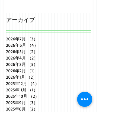
アーカイブ
2026年7月
（3）
3件の記事
2026年6月
（4）
4件の記事
2026年5月
（2）
2件の記事
2026年4月
（2）
2件の記事
2026年3月
（5）
5件の記事
2026年2月
（1）
1件の記事
2026年1月
（2）
2件の記事
2025年12月
（4）
4件の記事
2025年11月
（1）
1件の記事
2025年10月
（2）
2件の記事
2025年9月
（3）
3件の記事
2025年8月
（2）
2件の記事
2025年7月
（3）
3件の記事
2025年6月
（2）
2件の記事
2025年5月
（3）
3件の記事
2025年4月
（2）
2件の記事