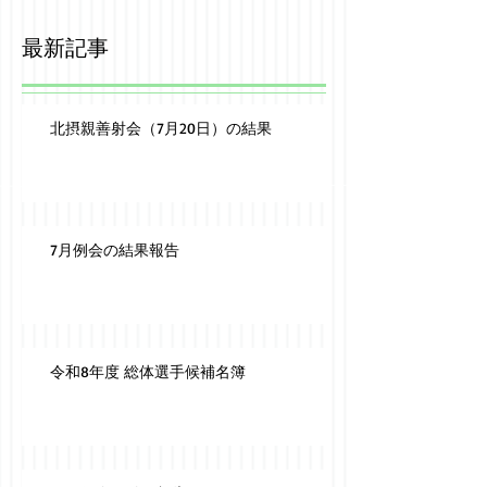
最新記事
北摂親善射会（7月20日）の結果
7月例会の結果報告
令和8年度 総体選手候補名簿