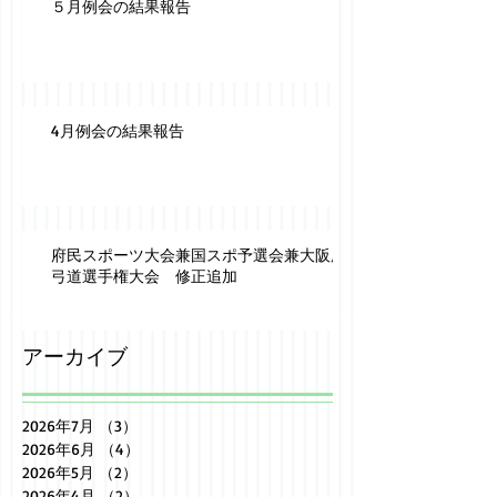
５月例会の結果報告
4月例会の結果報告
府民スポーツ大会兼国スポ予選会兼大阪府
弓道選手権大会 修正追加
アーカイブ
2026年7月
（3）
3件の記事
2026年6月
（4）
4件の記事
2026年5月
（2）
2件の記事
2026年4月
（2）
2件の記事