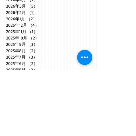
2026年3月
（5）
5件の記事
2026年2月
（1）
1件の記事
2026年1月
（2）
2件の記事
2025年12月
（4）
4件の記事
2025年11月
（1）
1件の記事
2025年10月
（2）
2件の記事
2025年9月
（3）
3件の記事
2025年8月
（2）
2件の記事
2025年7月
（3）
3件の記事
2025年6月
（2）
2件の記事
2025年5月
（3）
3件の記事
2025年4月
（2）
2件の記事
2025年3月
（5）
5件の記事
2025年2月
（1）
1件の記事
2025年1月
（1）
1件の記事
2024年12月
（1）
1件の記事
2024年11月
（1）
1件の記事
2024年10月
（3）
3件の記事
2024年9月
（4）
4件の記事
2024年8月
（3）
3件の記事
2024年7月
（3）
3件の記事