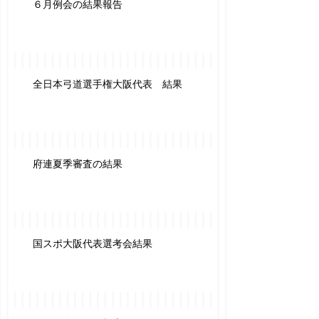
６月例会の結果報告
全日本弓道選手権大阪代表 結果
府連夏季審査の結果
国スポ大阪代表選考会結果