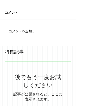
コメント
コメントを追加…
特集記事
後でもう一度お試
しください
記事が公開されると、ここに
表示されます。