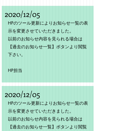
​2020/
12/05
HPのツール更新によりお知らせ一覧の表
示を変更させていただきました。
​以前のお知らせ内容を見られる場合は
【過去のお知らせ一覧】ボタンより閲覧
下さい。
​HP担当
​2020/
12/05
HPのツール更新によりお知らせ一覧の表
示を変更させていただきました。
​以前のお知らせ内容を見られる場合は
【過去のお知らせ一覧】ボタンより閲覧